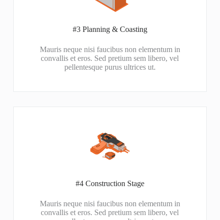
#3 Planning & Coasting​
Mauris neque nisi faucibus non elementum in
convallis et eros. Sed pretium sem libero, vel
pellentesque purus ultrices ut.
#4 Construction Stage​
Mauris neque nisi faucibus non elementum in
convallis et eros. Sed pretium sem libero, vel