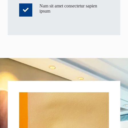
Nam sit amet consectetur sapien
ipsum