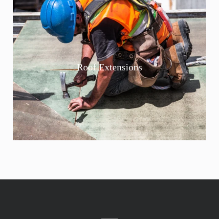
Roof Extensions