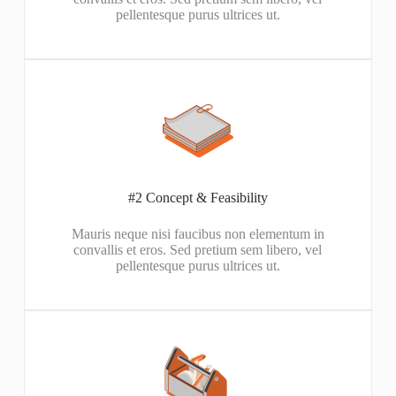
pellentesque purus ultrices ut.
#2 Concept & Feasibility​
Mauris neque nisi faucibus non elementum in
convallis et eros. Sed pretium sem libero, vel
pellentesque purus ultrices ut.