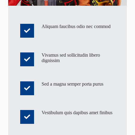
Aliquam faucibus odio nec commod
Vivamus sed sollicitudin libero
dignissim
Sed a magna semper porta purus
Vestibulum quis dapibus amet finibus