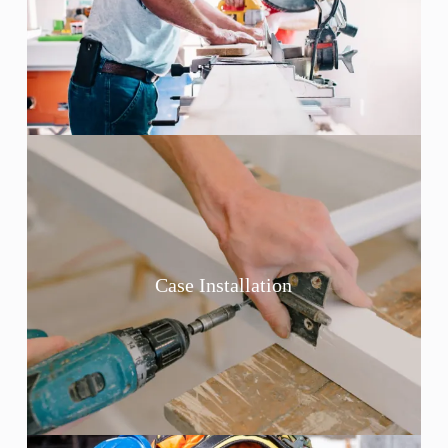
Case Installation