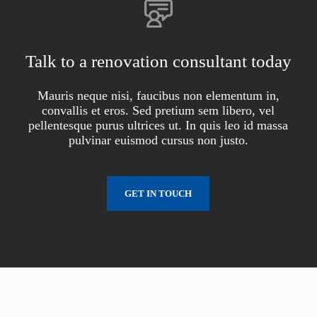
Talk to a renovation consultant today
Mauris neque nisi, faucibus non elementum in,
convallis et eros. Sed pretium sem libero, vel
pellentesque purus ultrices ut. In quis leo id massa
pulvinar euismod cursus non justo.
GET IN TOUCH