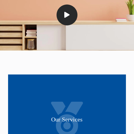
Our Services