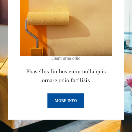
Diam urna odio
Phasellus finibus enim nulla quis
ornare odio facilisis
MORE INFO