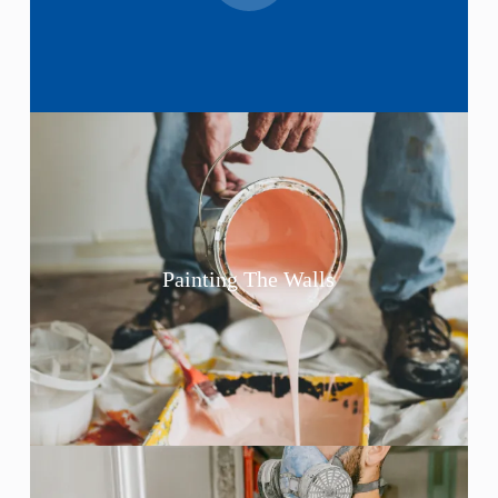
Painting The Walls