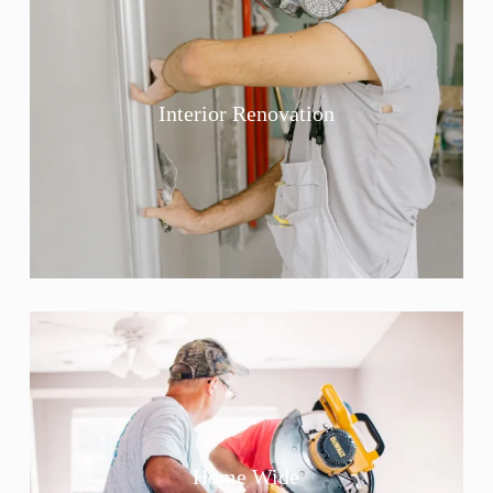
Interior Renovation
Home Wide