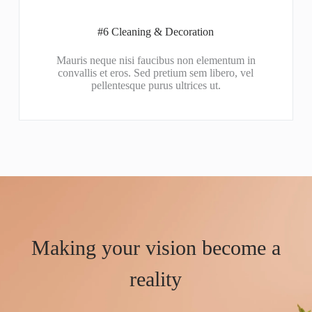
#6 Cleaning & Decoration​
Mauris neque nisi faucibus non elementum in
convallis et eros. Sed pretium sem libero, vel
pellentesque purus ultrices ut.
Making your vision become a
reality