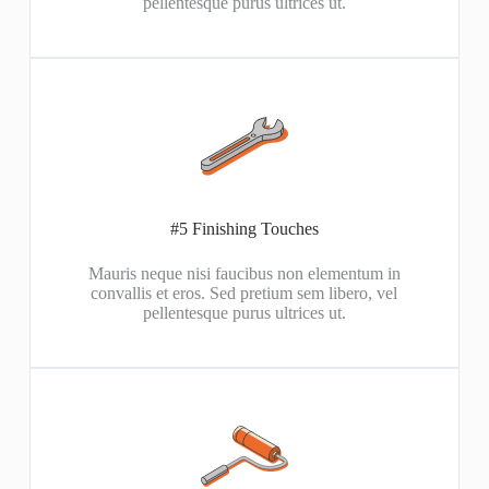
pellentesque purus ultrices ut.
#5 Finishing Touches​
Mauris neque nisi faucibus non elementum in
convallis et eros. Sed pretium sem libero, vel
pellentesque purus ultrices ut.